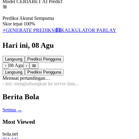
Model CERIABET AI Predict
🎯
+50K
Prediksi Akurat Sempurna
Skor tepat 100%
⚡
GENERATE PREDIKSI
🧮
KALKULATOR PARLAY
Hari ini,
08 Agu
Langsung
Prediksi Pengguna
08 Agu
‹
›
📅
Langsung
Prediksi Pengguna
Memuat pertandingan…
›
init: menghubungkan ke server data...
Berita Bola
Semua →
Most Viewed
bola.net