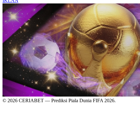
IKLAN
©
2026
CERIABET — Prediksi Piala Dunia FIFA 2026.