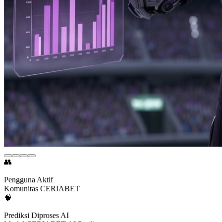
👥
+200K
Pengguna Aktif
Komunitas CERIABET
🧠
+1M
Prediksi Diproses AI